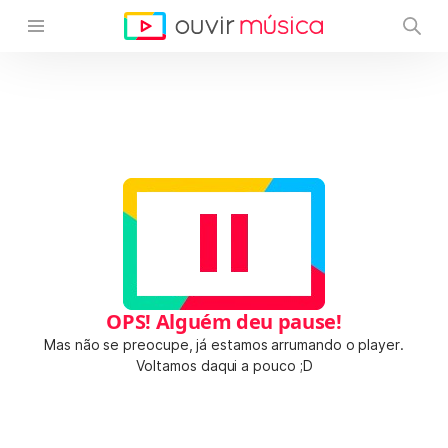
OPS! Alguém deu pause!
Mas não se preocupe, já estamos arrumando o player.
Voltamos daqui a pouco ;D