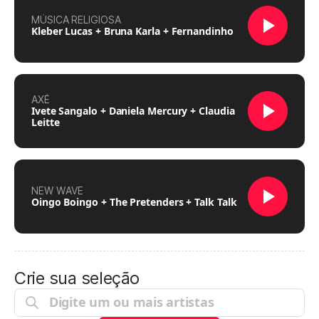
MÚSICA RELIGIOSA
Kleber Lucas + Bruna Karla + Fernandinho
AXÉ
Ivete Sangalo + Daniela Mercury + Claudia
Leitte
NEW WAVE
Oingo Boingo + The Pretenders + Talk Talk
Crie sua seleção