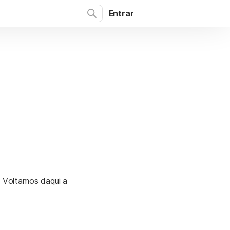
Entrar
. Voltamos daqui a