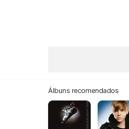
Álbuns recomendados