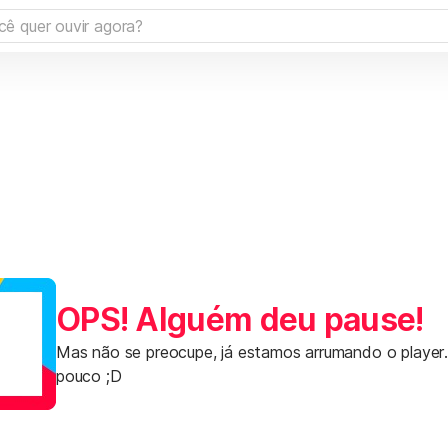
OPS! Alguém deu pause!
Mas não se preocupe, já estamos arrumando o player
pouco ;D