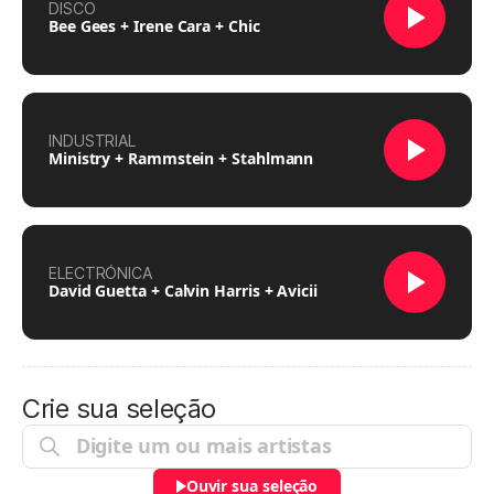
DISCO
Bee Gees + Irene Cara + Chic
INDUSTRIAL
Ministry + Rammstein + Stahlmann
ELECTRÓNICA
David Guetta + Calvin Harris + Avicii
Crie sua seleção
Ouvir sua seleção