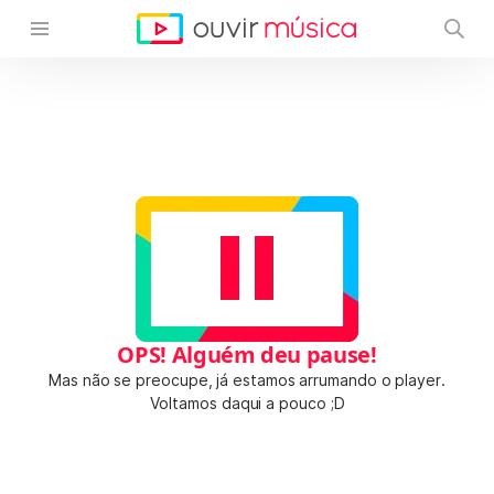
OPS! Alguém deu pause!
Mas não se preocupe, já estamos arrumando o player.
Voltamos daqui a pouco ;D