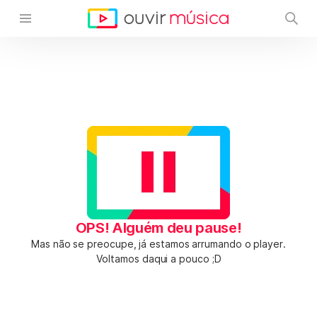
OPS! Alguém deu pause!
Mas não se preocupe, já estamos arrumando o player.
Voltamos daqui a pouco ;D