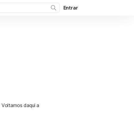
Entrar
. Voltamos daqui a