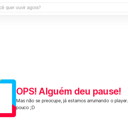
OPS! Alguém deu pause!
Mas não se preocupe, já estamos arrumando o player
pouco ;D