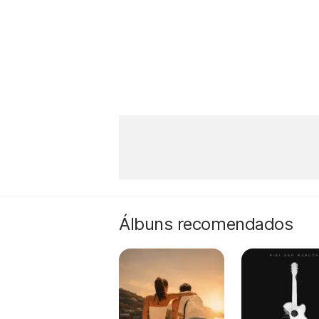
Álbuns recomendados