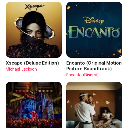
Xscape (Deluxe Edition)
Encanto (Original Motion
Picture Soundtrack)
Michael Jackson
Encanto (Disney)