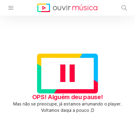
OPS! Alguém deu pause!
Mas não se preocupe, já estamos arrumando o player.
Voltamos daqui a pouco ;D