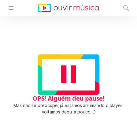
OPS! Alguém deu pause!
Mas não se preocupe, já estamos arrumando o player.
Voltamos daqui a pouco ;D