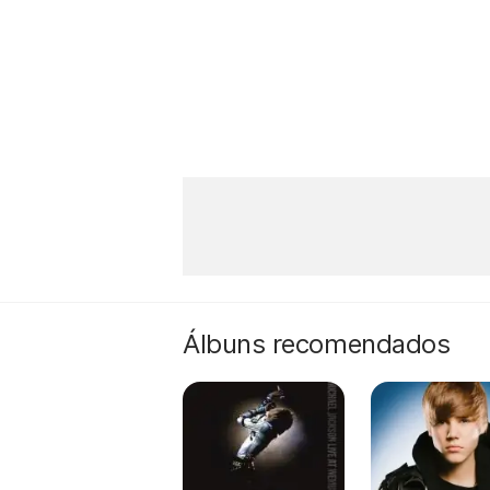
Álbuns recomendados