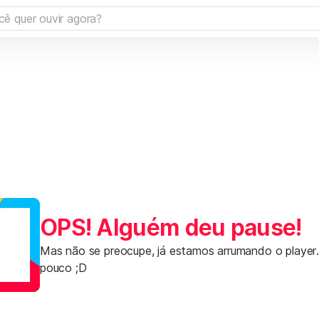
OPS! Alguém deu pause!
Mas não se preocupe, já estamos arrumando o player
pouco ;D