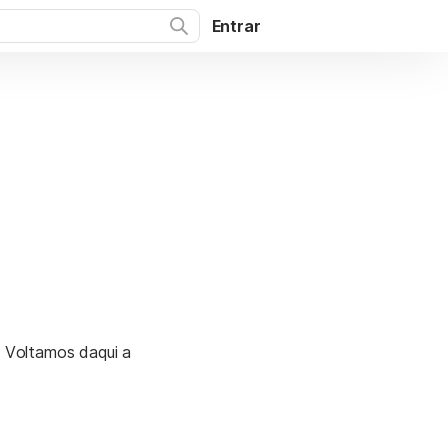
Entrar
. Voltamos daqui a