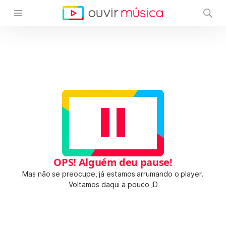
OPS! Alguém deu pause!
Mas não se preocupe, já estamos arrumando o player.
Voltamos daqui a pouco ;D