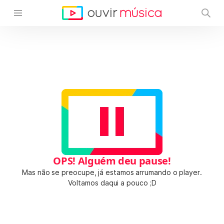
OPS! Alguém deu pause!
Mas não se preocupe, já estamos arrumando o player.
Voltamos daqui a pouco ;D