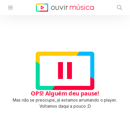
OPS! Alguém deu pause!
Mas não se preocupe, já estamos arrumando o player.
Voltamos daqui a pouco ;D