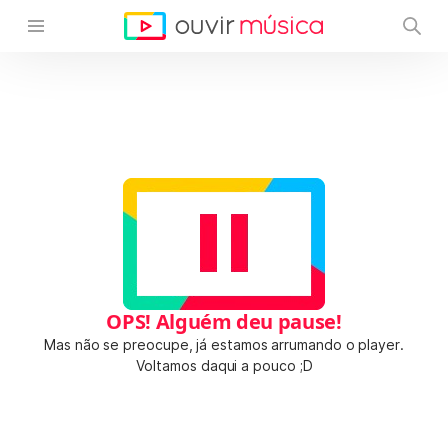
OPS! Alguém deu pause!
Mas não se preocupe, já estamos arrumando o player.
Voltamos daqui a pouco ;D