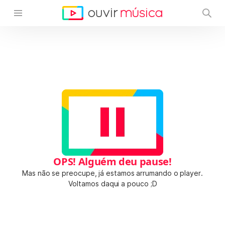
OPS! Alguém deu pause!
Mas não se preocupe, já estamos arrumando o player.
Voltamos daqui a pouco ;D