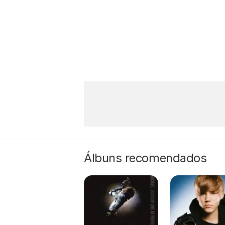
Álbuns recomendados