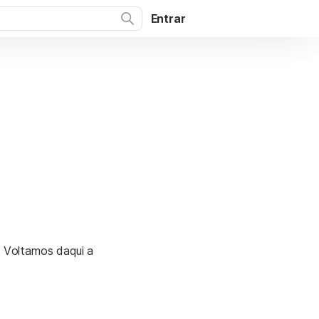
Entrar
. Voltamos daqui a