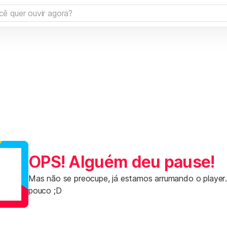
OPS! Alguém deu pause!
Mas não se preocupe, já estamos arrumando o player
pouco ;D