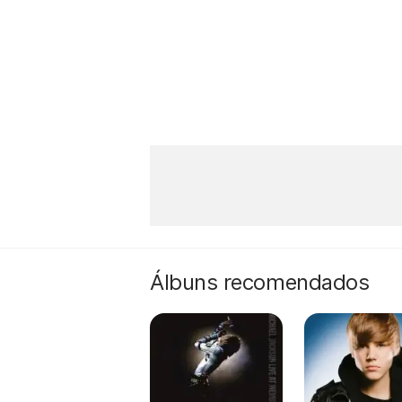
Álbuns recomendados