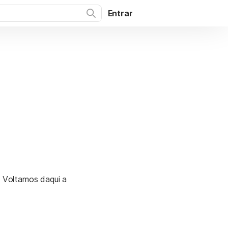
Entrar
. Voltamos daqui a