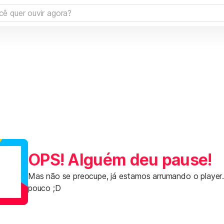
OPS! Alguém deu pause!
Mas não se preocupe, já estamos arrumando o player
pouco ;D