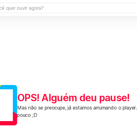
OPS! Alguém deu pause!
Mas não se preocupe, já estamos arrumando o player
pouco ;D