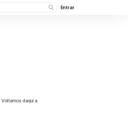
Entrar
. Voltamos daqui a