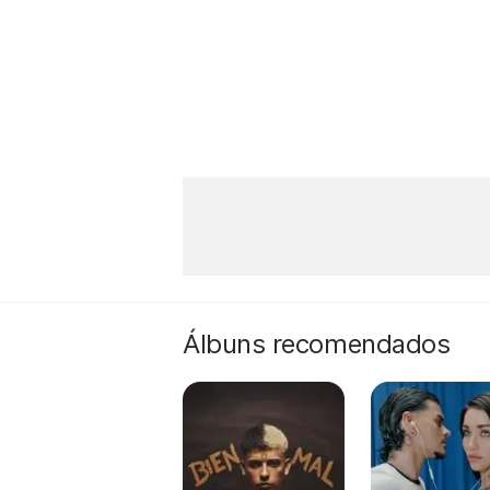
Álbuns recomendados