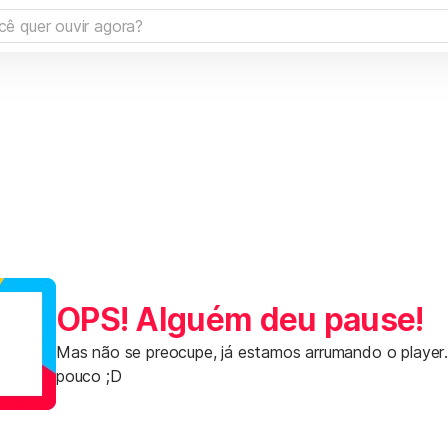
OPS! Alguém deu pause!
Mas não se preocupe, já estamos arrumando o player
pouco ;D