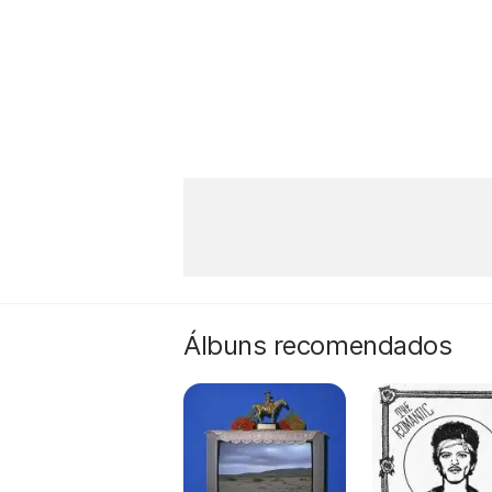
Álbuns recomendados