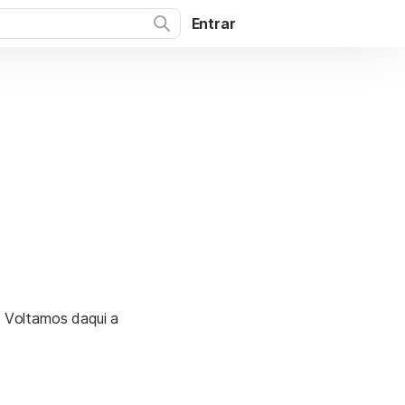
Entrar
. Voltamos daqui a