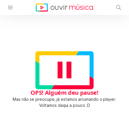
OPS! Alguém deu pause!
Mas não se preocupe, já estamos arrumando o player.
Voltamos daqui a pouco ;D