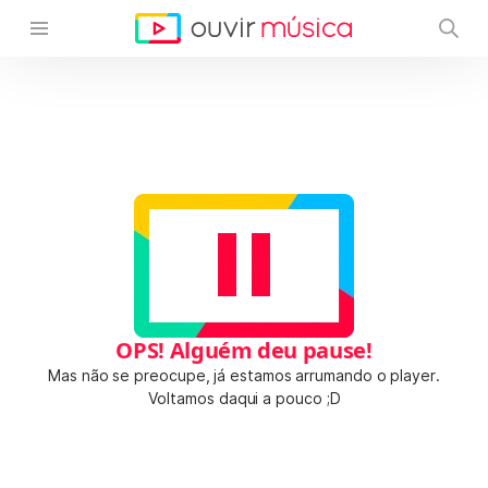
OPS! Alguém deu pause!
Mas não se preocupe, já estamos arrumando o player.
Voltamos daqui a pouco ;D