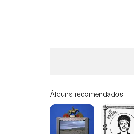
Álbuns recomendados