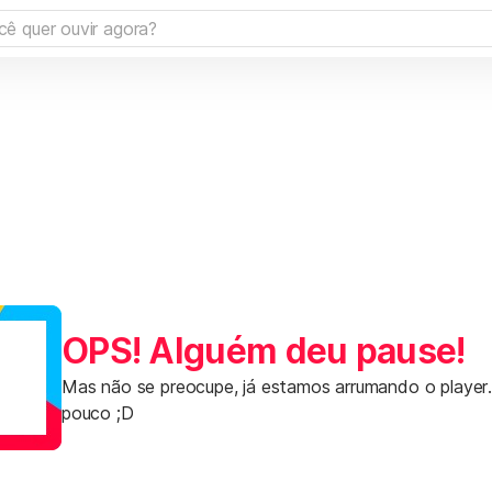
OPS! Alguém deu pause!
Mas não se preocupe, já estamos arrumando o player
pouco ;D