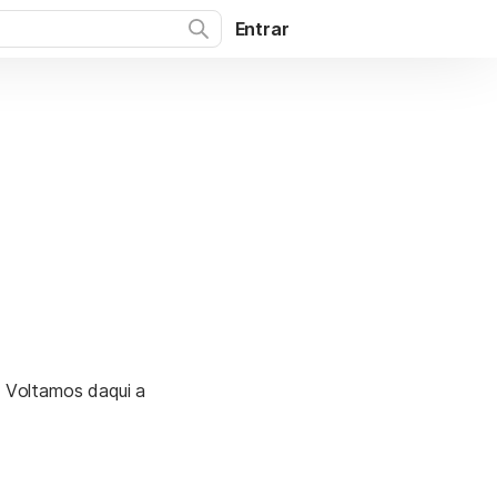
Entrar
. Voltamos daqui a