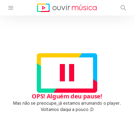
OPS! Alguém deu pause!
Mas não se preocupe, já estamos arrumando o player.
Voltamos daqui a pouco ;D