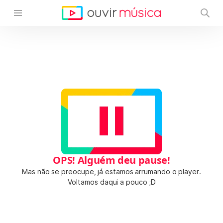
OPS! Alguém deu pause!
Mas não se preocupe, já estamos arrumando o player.
Voltamos daqui a pouco ;D