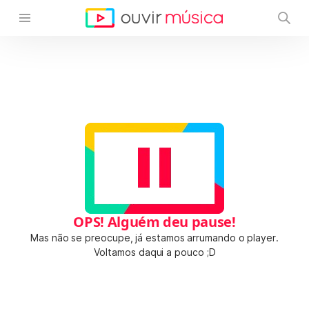
OPS! Alguém deu pause!
Mas não se preocupe, já estamos arrumando o player.
Voltamos daqui a pouco ;D