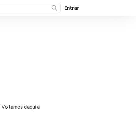
Entrar
. Voltamos daqui a