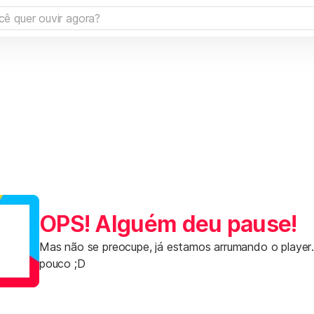
OPS! Alguém deu pause!
Mas não se preocupe, já estamos arrumando o player
pouco ;D