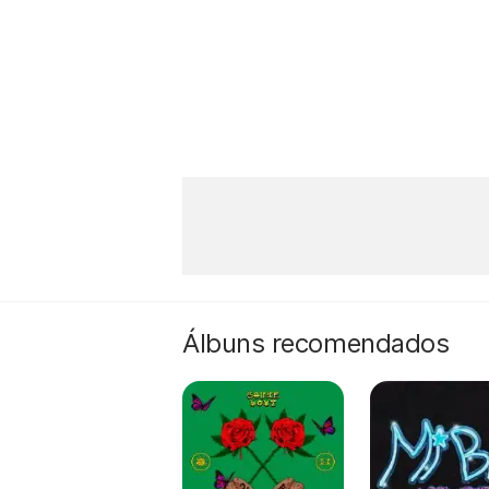
Álbuns recomendados