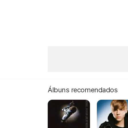
Álbuns recomendados