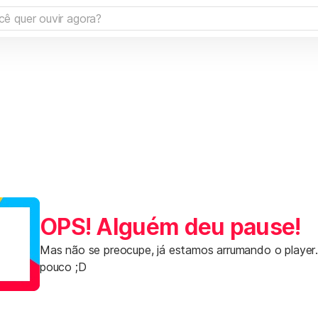
OPS! Alguém deu pause!
Mas não se preocupe, já estamos arrumando o player
pouco ;D