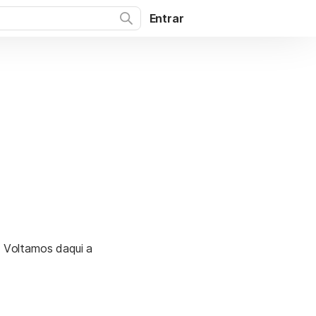
Entrar
. Voltamos daqui a