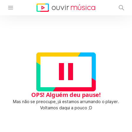
OPS! Alguém deu pause!
Mas não se preocupe, já estamos arrumando o player.
Voltamos daqui a pouco ;D