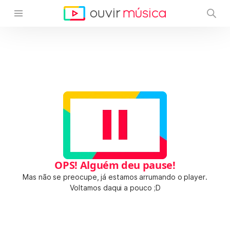
OPS! Alguém deu pause!
Mas não se preocupe, já estamos arrumando o player.
Voltamos daqui a pouco ;D