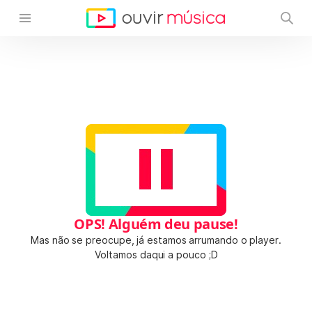
OPS! Alguém deu pause!
Mas não se preocupe, já estamos arrumando o player.
Voltamos daqui a pouco ;D