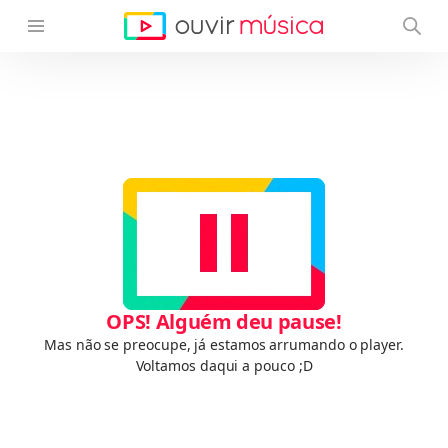
OPS! Alguém deu pause!
Mas não se preocupe, já estamos arrumando o player.
Voltamos daqui a pouco ;D