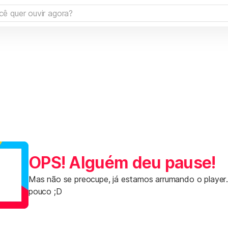
OPS! Alguém deu pause!
Mas não se preocupe, já estamos arrumando o player
pouco ;D