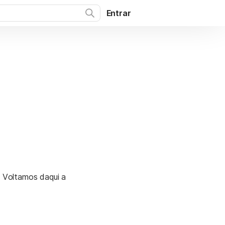
Entrar
. Voltamos daqui a