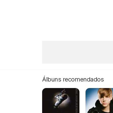
Álbuns recomendados