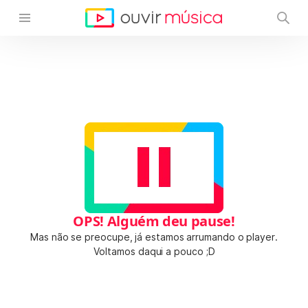
OPS! Alguém deu pause!
Mas não se preocupe, já estamos arrumando o player.
Voltamos daqui a pouco ;D