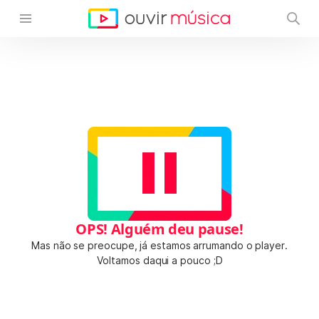
OPS! Alguém deu pause!
Mas não se preocupe, já estamos arrumando o player.
Voltamos daqui a pouco ;D