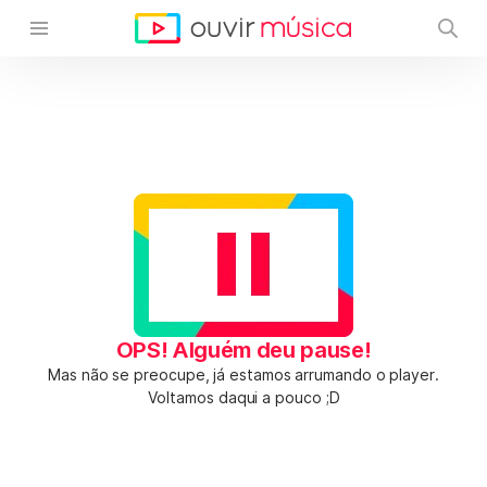
OPS! Alguém deu pause!
Mas não se preocupe, já estamos arrumando o player.
Voltamos daqui a pouco ;D