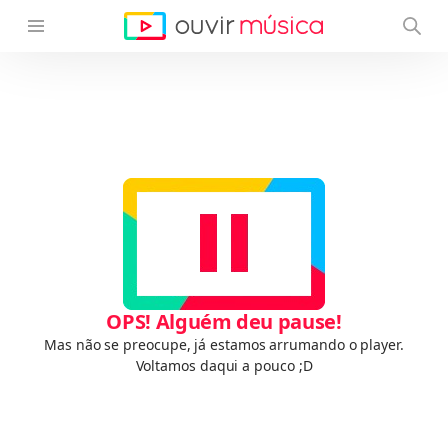
OPS! Alguém deu pause!
Mas não se preocupe, já estamos arrumando o player.
Voltamos daqui a pouco ;D