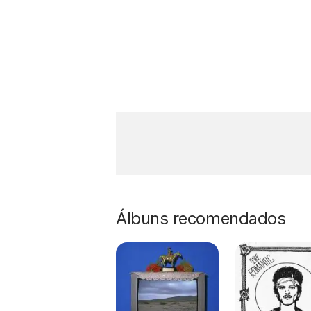
Álbuns recomendados