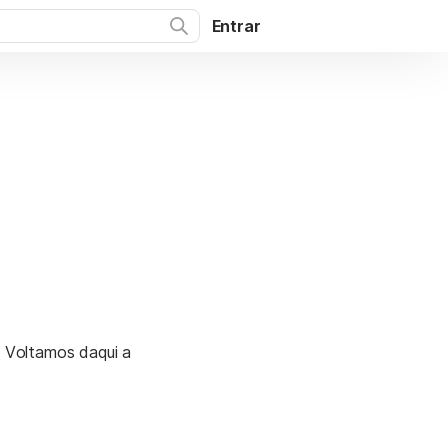
Entrar
. Voltamos daqui a