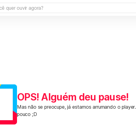
OPS! Alguém deu pause!
Mas não se preocupe, já estamos arrumando o player
pouco ;D