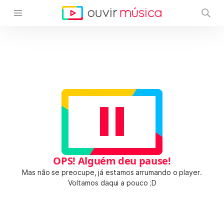
OPS! Alguém deu pause!
Mas não se preocupe, já estamos arrumando o player.
Voltamos daqui a pouco ;D