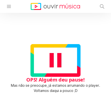
OPS! Alguém deu pause!
Mas não se preocupe, já estamos arrumando o player.
Voltamos daqui a pouco ;D