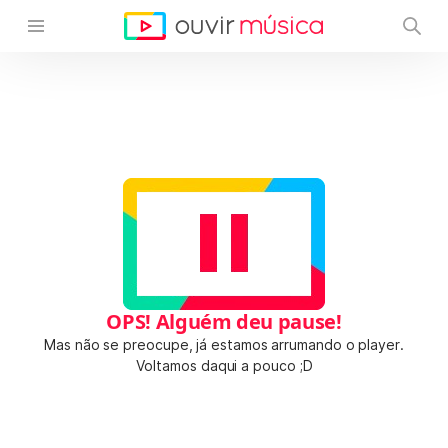
OPS! Alguém deu pause!
Mas não se preocupe, já estamos arrumando o player.
Voltamos daqui a pouco ;D