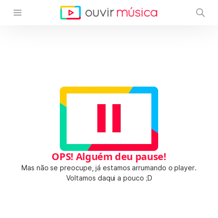
OPS! Alguém deu pause!
Mas não se preocupe, já estamos arrumando o player.
Voltamos daqui a pouco ;D