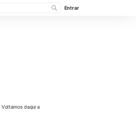
Entrar
. Voltamos daqui a