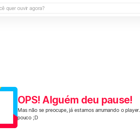
OPS! Alguém deu pause!
Mas não se preocupe, já estamos arrumando o player
pouco ;D