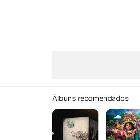
Álbuns recomendados