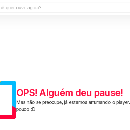
OPS! Alguém deu pause!
Mas não se preocupe, já estamos arrumando o player
pouco ;D