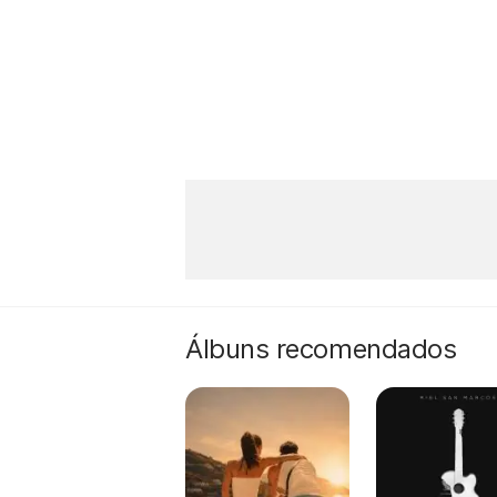
Álbuns recomendados