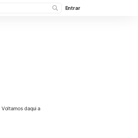
Entrar
. Voltamos daqui a