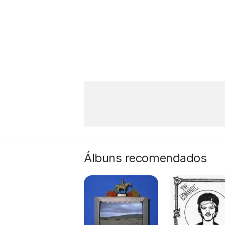
Álbuns recomendados