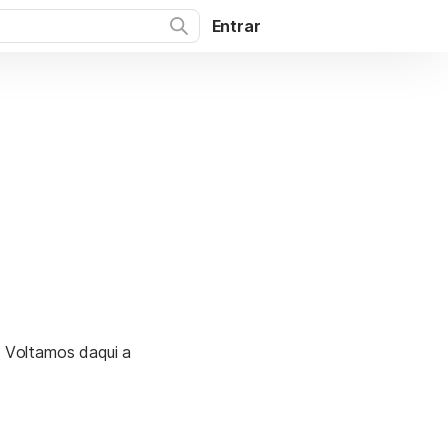
Entrar
. Voltamos daqui a