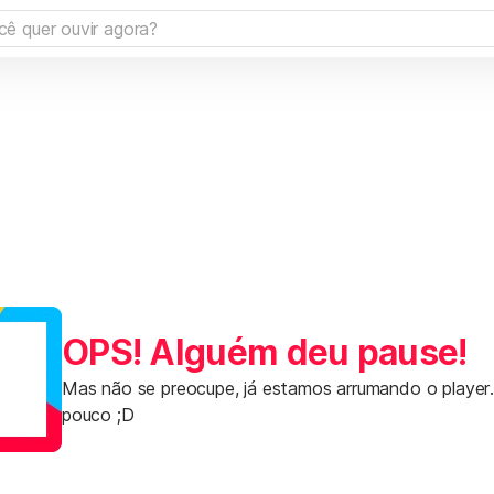
OPS! Alguém deu pause!
Mas não se preocupe, já estamos arrumando o player
pouco ;D