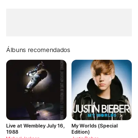
Álbuns recomendados
Live at Wembley July 16,
My Worlds (Special
1988
Edition)