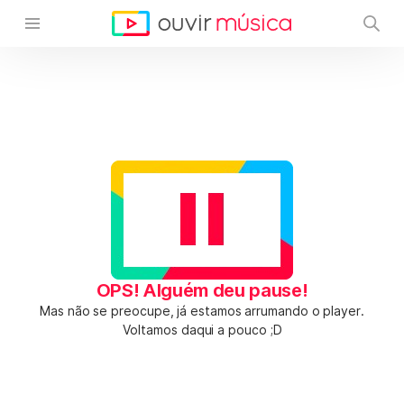
OPS! Alguém deu pause!
Mas não se preocupe, já estamos arrumando o player.
Voltamos daqui a pouco ;D