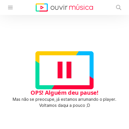
OPS! Alguém deu pause!
Mas não se preocupe, já estamos arrumando o player.
Voltamos daqui a pouco ;D