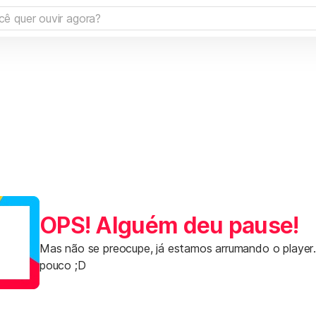
OPS! Alguém deu pause!
Mas não se preocupe, já estamos arrumando o player
pouco ;D