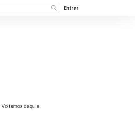
Entrar
. Voltamos daqui a