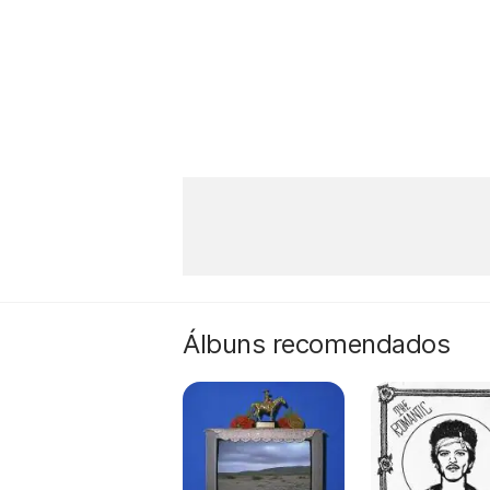
Álbuns recomendados