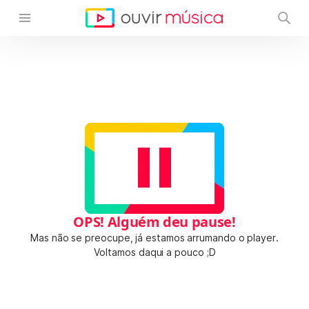
OPS! Alguém deu pause!
Mas não se preocupe, já estamos arrumando o player.
Voltamos daqui a pouco ;D