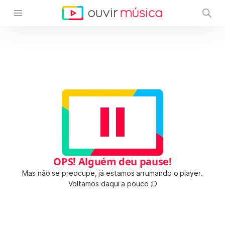
OPS! Alguém deu pause!
Mas não se preocupe, já estamos arrumando o player.
Voltamos daqui a pouco ;D