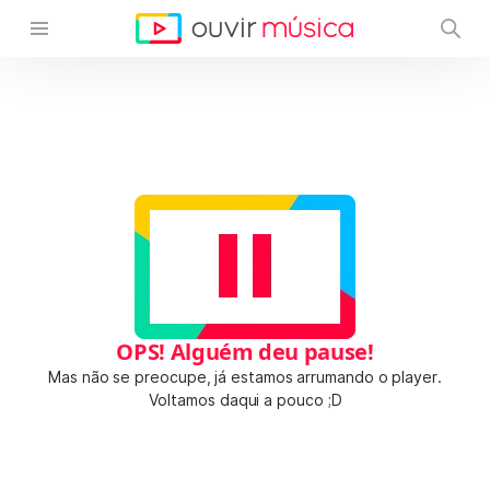
OPS! Alguém deu pause!
Mas não se preocupe, já estamos arrumando o player.
Voltamos daqui a pouco ;D