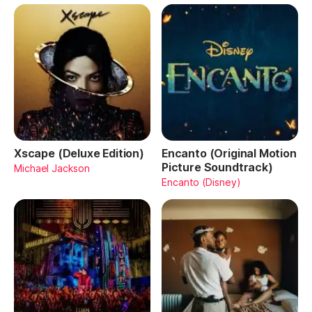
Xscape (Deluxe Edition)
Encanto (Original Motion
Picture Soundtrack)
Michael Jackson
Encanto (Disney)