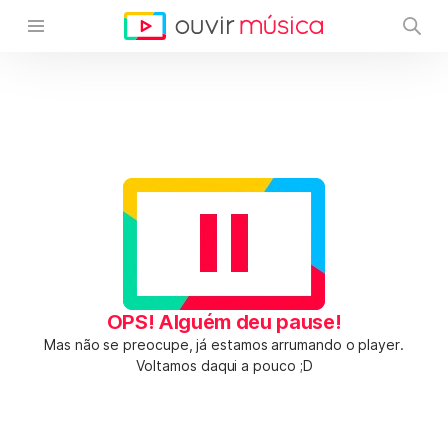
OPS! Alguém deu pause!
Mas não se preocupe, já estamos arrumando o player.
Voltamos daqui a pouco ;D