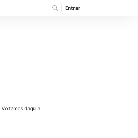
Entrar
. Voltamos daqui a