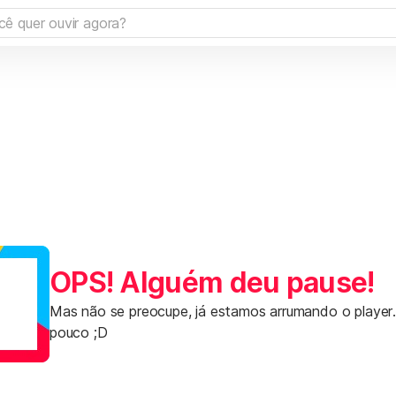
OPS! Alguém deu pause!
Mas não se preocupe, já estamos arrumando o player
pouco ;D