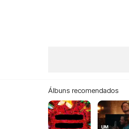
Álbuns recomendados